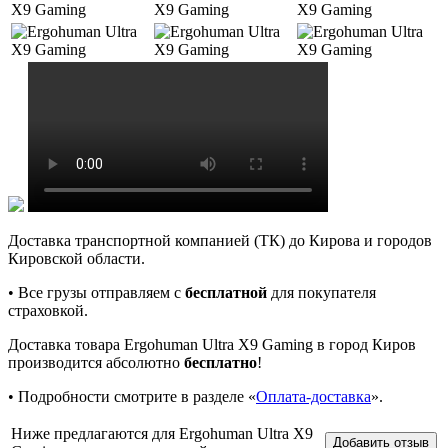
Доставка транспортной компанией (ТК) до Кирова и городов
Кировской области.
• Все грузы отправляем с
бесплатной
для покупателя
страховкой.
Доставка товара Ergohuman Ultra X9 Gaming в город Киров
производится абсолютно
бесплатно
!
• Подробности смотрите в разделе «
Оплата-доставка
».
Ниже предлагаются для Ergohuman Ultra X9