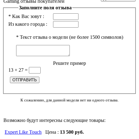
Gaming отзывы покупателей
Заполните поля отзыва
*
Как Вас зовут :
Из какого города :
*
Текст отзыва о модели (не более 1500 символов)
Решите пример
13 + 27
=
К сожалению, для данной модели нет ни одного отзыва.
Возможно будут интересны следующие товары:
Expert Like Touch
Цена :
13 500 руб.