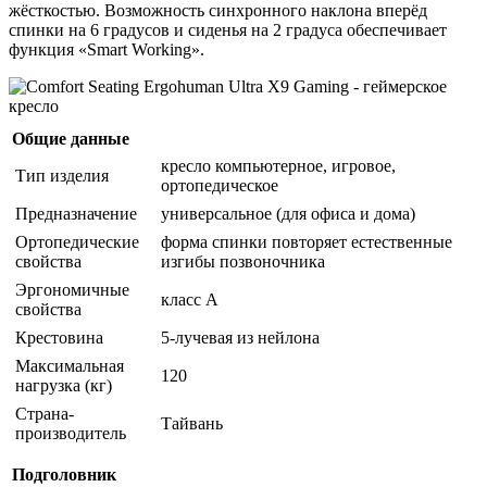
жёсткостью. Возможность синхронного наклона вперёд
спинки на 6 градусов и сиденья на 2 градуса обеспечивает
функция «Smart Working».
Общие данные
кресло компьютерное, игровое,
Тип изделия
ортопедическое
Предназначение
универсальное (для офиса и дома)
Ортопедические
форма спинки повторяет естественные
свойства
изгибы позвоночника
Эргономичные
класс A
свойства
Крестовина
5-лучевая из нейлона
Максимальная
120
нагрузка (кг)
Страна-
Тайвань
производитель
Подголовник