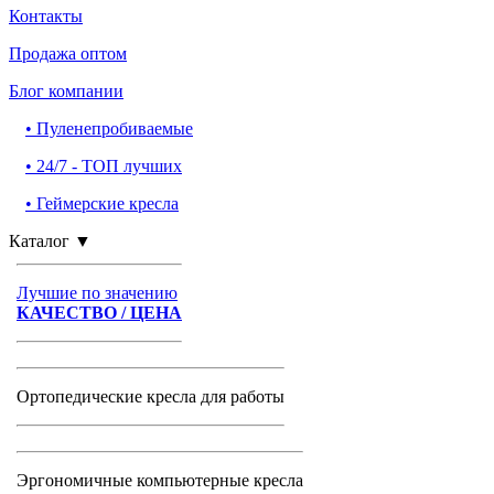
Контакты
Продажа оптом
Блог компании
•
Пуленепробиваемые
•
24/7 - ТОП лучших
•
Геймерские кресла
Каталог
▼
Лучшие по значению
КАЧЕСТВО / ЦЕНА
Ортопедические кресла для работы
Эргономичные компьютерные кресла