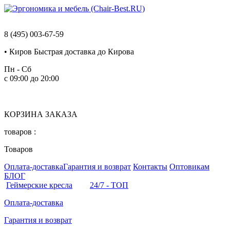
8 (495) 003-67-59
•
Киров
Быстрая доставка до Кирова
Пн - Сб
с 09:00 до 20:00
КОРЗИНА ЗАКАЗА
товаров :
Товаров
Оплата-доставка
Гарантия и возврат
Контакты
Оптовикам
БЛОГ
Геймерские кресла
24/7 - ТОП
Оплата-доставка
Гарантия и возврат