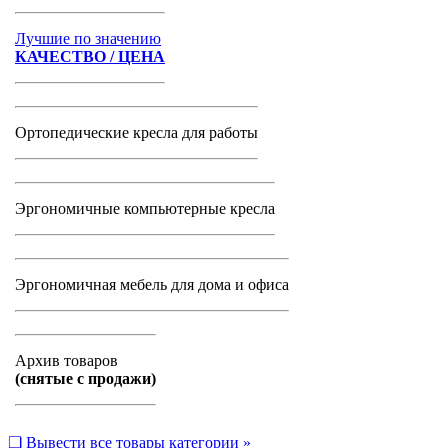
Лучшие по значению
КАЧЕСТВО / ЦЕНА
Ортопедические кресла для работы
Эргономичные компьютерные кресла
Эргономичная мебель для дома и офиса
Архив товаров
(снятые с продажи)
❑
Вывести все товары категории »