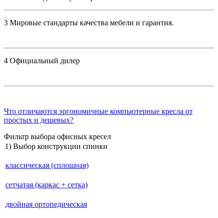
3
Мировые стандарты качества мебели и гарантия.
4
Официальный дилер
Что отличаются эргономичные компьютерные кресла от
простых и дешевых?
Фильтр выбора офисных кресел
1) Выбор конструкции спинки
классическая (сплошная)
сетчатая (каркас + сетка)
двойная ортопедическая