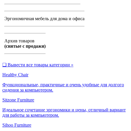
Эргономичная мебель для дома и офиса
Архив товаров
(снятые с продажи)
❑
Вывести все товары категории »
Healthy Chair
Функциональные, практичные и очень удобные для долгого
сидения за компьютером.
Sitzone Furniture
Идеальное сочетание эргономики и цены, отличный вариант
для работы за компьютером.
Sihoo Furniture