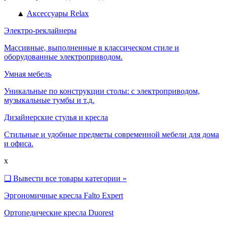
▲
Аксессуары Relax
Электро-реклайнеры
Массивные, выполненные в классическом стиле и
оборудованные электроприводом.
Умная мебель
Уникальные по конструкции столы: с электроприводом,
музыкальные тумбы и т.д.
Дизайнерские стулья и кресла
Стильные и удобные предметы современной мебели для дома
и офиса.
x
❑
Вывести все товары категории »
Эргономичные кресла Falto Expert
Ортопедические кресла Duorest