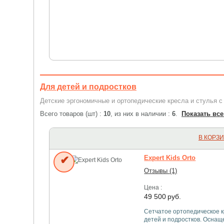
Для детей и подростков
Детские эргономичные и ортопедические кресла и стулья с 
Всего товаров (шт) :
10
, из них в наличии :
6
.
Показать все
В КОРЗ
✔
Expert Kids Orto
Отзывы (1)
Цена :
49 500
руб.
Сетчатое ортопедическое к
детей и подростков. Оснащ