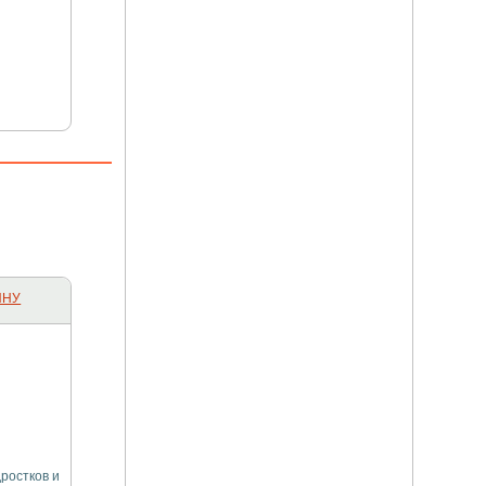
ИНУ
ростков и