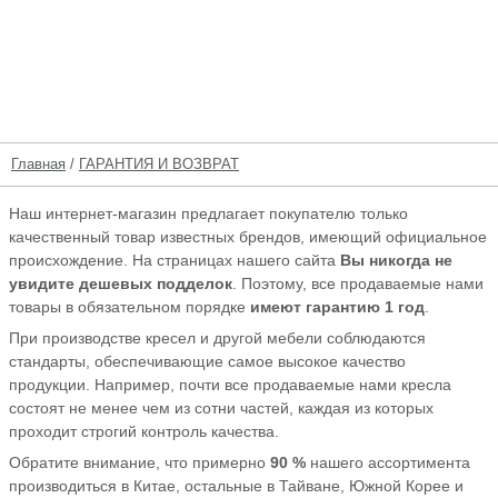
Главная
/
ГАРАНТИЯ И ВОЗВРАТ
Наш интернет-магазин предлагает покупателю только
качественный товар известных брендов, имеющий официальное
происхождение. На страницах нашего сайта
Вы никогда не
увидите дешевых подделок
. Поэтому, все продаваемые нами
товары в обязательном порядке
имеют гарантию 1 год
.
При производстве кресел и другой мебели соблюдаются
стандарты, обеспечивающие самое высокое качество
продукции. Например, почти все продаваемые нами кресла
состоят не менее чем из сотни частей, каждая из которых
проходит строгий контроль качества.
Обратите внимание, что примерно
90 %
нашего ассортимента
производиться в Китае, остальные в Тайване, Южной Корее и