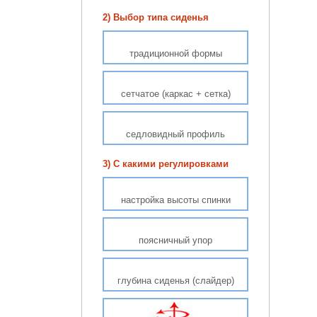
2) Выбор типа сиденья
традиционной формы
сетчатое (каркас + сетка)
седловидный профиль
3) С какими регулировками
настройка высоты спинки
поясничный упор
глубина сиденья (слайдер)