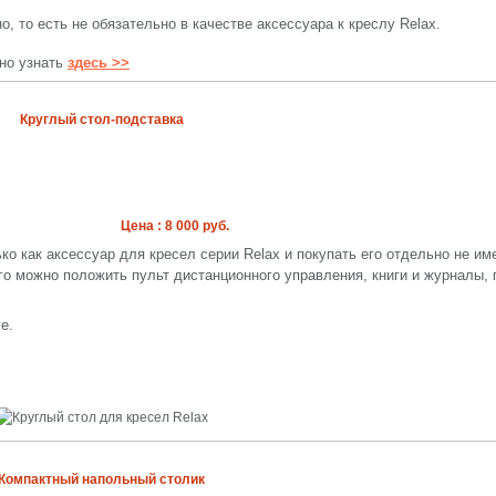
, то есть не обязательно в качестве аксессуара к креслу Relax.
но узнать
здесь >>
Круглый стол-подставка
Цена : 8 000 руб.
ко как аксессуар для кресел серии Relax и покупать его отдельно не им
его можно положить пульт дистанционного управления, книги и журналы, 
е.
Компактный напольный столик