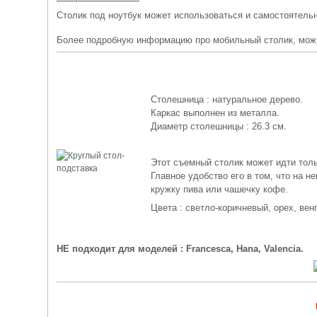
Столик под ноутбук может использоваться и самостоятельно
Более подробную информацию про мобильный столик, мож
Столешница : натуральное дерево.
Каркас выполнен из металла.
Диаметр столешницы : 26.3 см.
Этот съемный столик может идти толь
Главное удобство его в том, что на н
кружку пива или чашечку кофе.
Цвета : светло-коричневый, орех, венг
НЕ подходит для моделей : Francesca, Hana, Valencia.